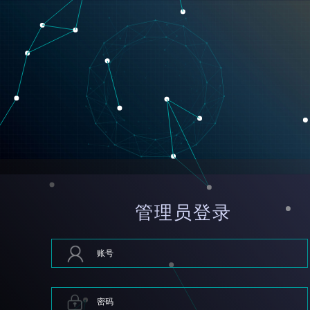
管理员登录