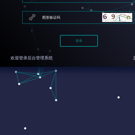
欢迎登录后台管理系统