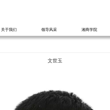
关于我们
领导风采
湘商学院
文世玉