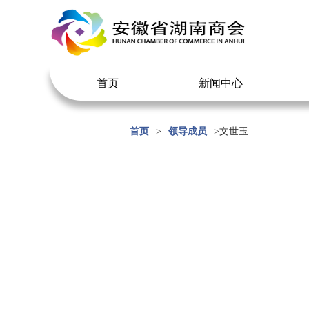
首页
新闻中心
首页
>
领导成员
>文世玉