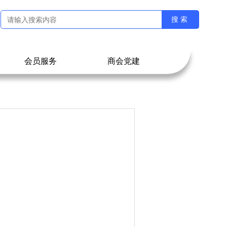
会员服务
商会党建