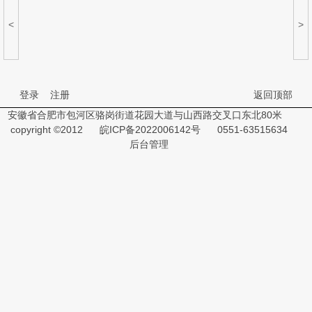
<
>
登录
注册
返回顶部
安徽省合肥市包河区骆岗街道花园大道与山西路交叉口东北80米
copyright ©2012
皖ICP备2022006142号
0551-63515634
后台管理