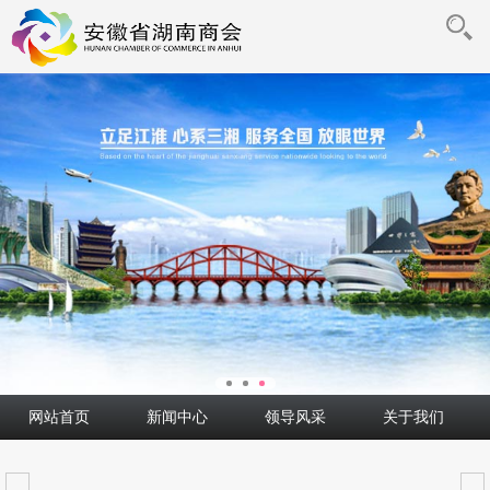
网站首页
新闻中心
领导风采
关于我们