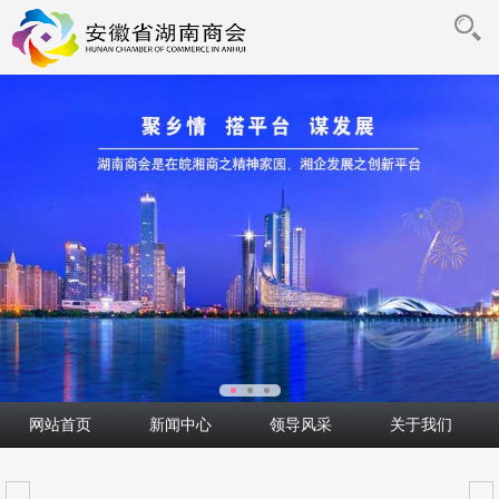
网站首页
新闻中心
领导风采
关于我们