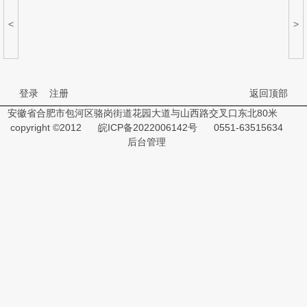
<
>
登录
注册
返回顶部
安徽省合肥市包河区骆岗街道花园大道与山西路交叉口东北80米
copyright ©2012
皖ICP备2022006142号
0551-63515634
后台管理