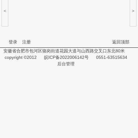
<
>
登录
注册
返回顶部
安徽省合肥市包河区骆岗街道花园大道与山西路交叉口东北80米
copyright ©2012
皖ICP备2022006142号
0551-63515634
后台管理