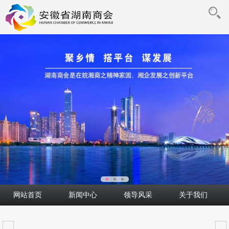
网站首页
新闻中心
领导风采
关于我们