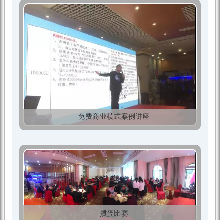
免费商业模式案例讲座
掼蛋比赛