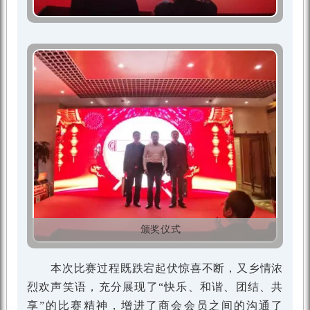
颁奖仪式
本次比赛过程既跌宕起伏惊喜不断，又乡情浓
烈欢声笑语，充分展现了“快乐、和谐、团结、共
享”的比赛精神，增进了商会会员之间的沟通了