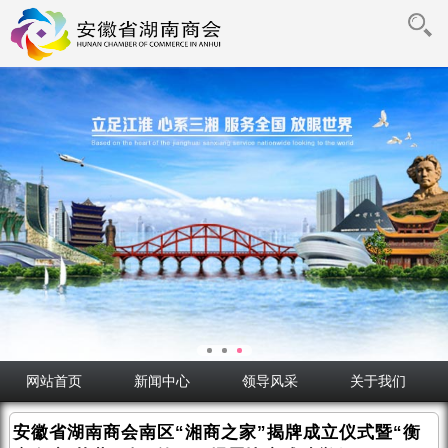
网站首页
新闻中心
领导风采
关于我们
安徽省湖南商会南区“湘商之家”揭牌成立仪式暨“衡