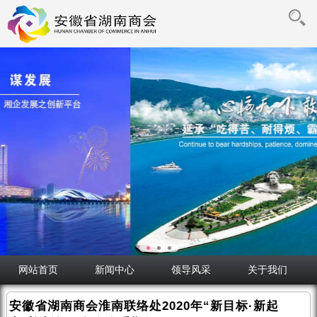
网站首页
新闻中心
领导风采
关于我们
安徽省湖南商会淮南联络处2020年“新目标·新起