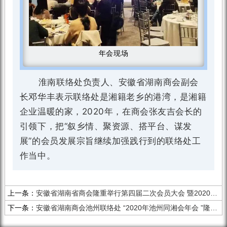
年会现场
淮南联络处负责人、安徽省湖南商会副会
长邓华丰表示联络处是湘籍老乡的港湾，是湘籍
企业温暖的家，2020年，在商会张友吉会长的
引领下，把“叙乡情、聚资源、搭平台、谋发
展”的会员发展宗旨继续加强践行到的联络处工
作当中。
上一条：
安徽省湖南省商会隆重举行第四届二次会员大会 暨2020年迎新年团拜会
下一条：
安徽省湖南商会池州联络处 “2020年池州同湘会年会 ”隆重举行