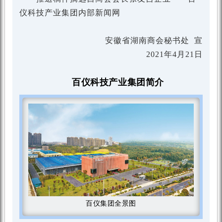
仪科技产业集团内部新闻网
安徽省湖南商会秘书处 宣
2021年4月21日
百仪
科技产业
集团简介
百仪集团全景图