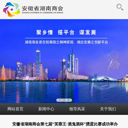
网站首页
新闻中心
领导风采
关于我们
安徽省湖南商会第七届“芙蓉王·酒鬼酒杯”掼蛋比赛成功举办