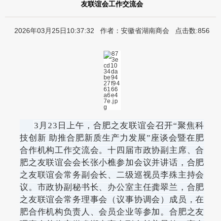
友联谊会工作交流会
2026年03月25日10:37:32 作者：安徽省湖南商会 点击数:856
3月23日上午，合肥之友联谊会召开“聚焦科
技创新 助推合肥新质生产力发展”座谈会暨在肥
合作机构工作交流会。十四届市政协副主席、合
肥之友联谊会会长张小樵参加会议并讲话，合肥
之友联谊会常务副会长、二级巡视员李殊主持会
议。市政协副秘书长、办公室主任龚翠兰，合肥
之友联谊会常务理事会（议事协调会）成员，在
肥合作机构负责人、会员企业等参加。合肥之友