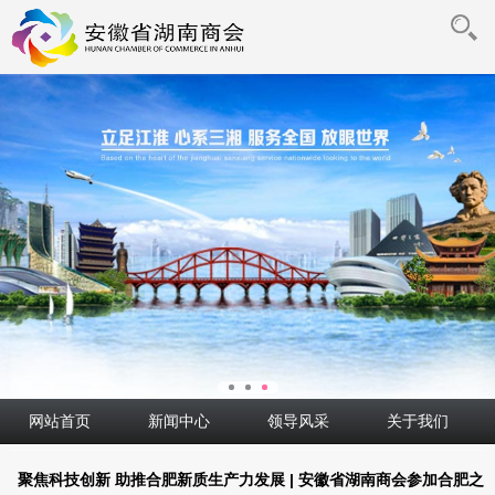
网站首页
新闻中心
领导风采
关于我们
聚焦科技创新 助推合肥新质生产力发展 | 安徽省湖南商会参加合肥之