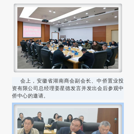
会上，安徽省湖南商会副会长、中侨置业投
资有限公司总经理姜星德发言并发出会后参观中
侨中心的邀请。